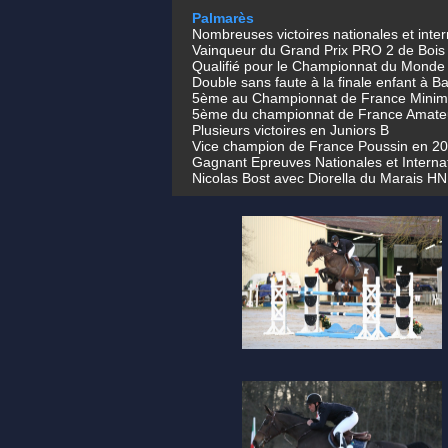
Palmarès
Nombreuses victoires nationales et inter
Vainqueur du Grand Prix PRO 2 de Bois
Qualifié pour le Championnat du Monde
Double sans faute à la finale enfant à B
5ème au Championnat de France Minim
5ème du championnat de France Amate
Plusieurs victoires en Juniors B
Vice champion de France Poussin en 2
Gagnant Epreuves Nationales et Interna
Nicolas Bost avec Diorella du Marais HN