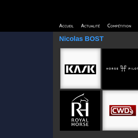
Accueil
Actualité
Compétition
Nicolas BOST