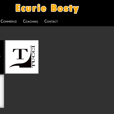
Commerce
Coaching
Contact